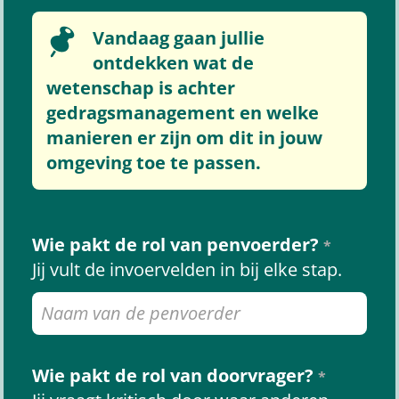
Vandaag gaan jullie
ontdekken wat de
wetenschap is achter
gedragsmanagement en welke
manieren er zijn om dit in jouw
omgeving toe te passen.
Wie pakt de rol van penvoerder?
*
Jij vult de invoervelden in bij elke stap.
Wie pakt de rol van doorvrager?
*