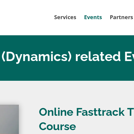
Services
Events
Partners
(Dynamics) related E
Online Fasttrack T
Course