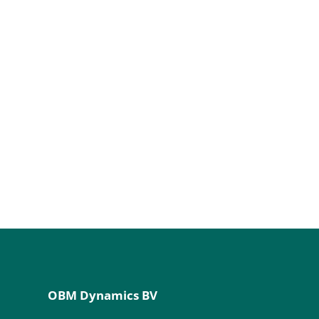
OBM Dynamics BV