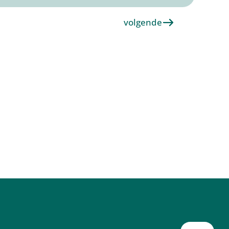
volgende