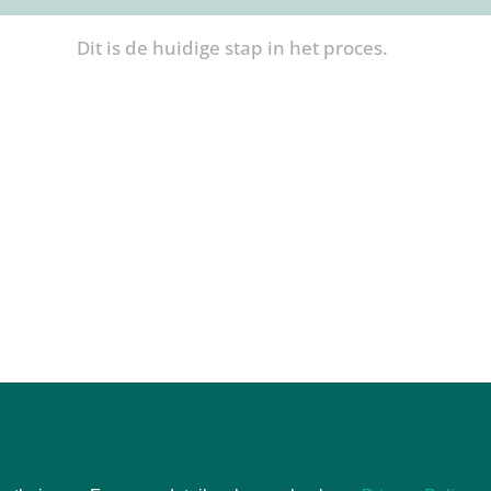
Dit is de huidige stap in het proces.